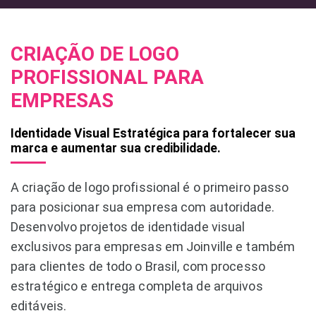
CRIAÇÃO DE LOGO
PROFISSIONAL PARA
EMPRESAS
Identidade Visual Estratégica para fortalecer sua
marca e aumentar sua credibilidade.
A criação de logo profissional é o primeiro passo
para posicionar sua empresa com autoridade.
Desenvolvo projetos de identidade visual
exclusivos para empresas em Joinville e também
para clientes de todo o Brasil, com processo
estratégico e entrega completa de arquivos
editáveis.