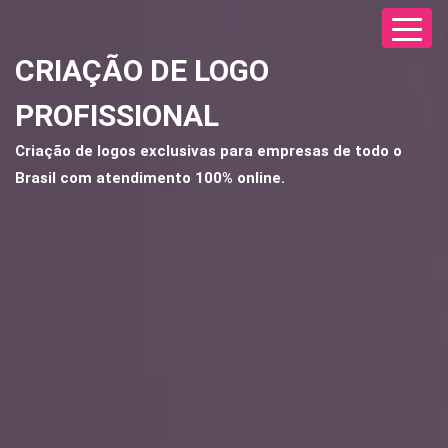
CRIAÇÃO DE LOGO
PROFISSIONAL
Criação de logos exclusivas para empresas de todo o
Brasil com atendimento 100% online.