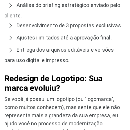
Análise do briefing estratégico enviado pelo
cliente.
Desenvolvimento de 3 propostas exclusivas.
Ajustes ilimitados até a aprovação final.
Entrega dos arquivos editáveis e versões
para uso digital e impresso.
Redesign de Logotipo: Sua
marca evoluiu?
Se você já possui um logotipo (ou "logomarca",
como muitos conhecem), mas sente que ele não
representa mais a grandeza da sua empresa, eu
ajudo você no processo de modernização.