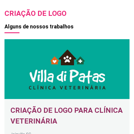
CRIAÇÃO DE LOGO
Alguns de nossos trabalhos
CRIAÇÃO DE LOGO PARA CLÍNICA
VETERINÁRIA