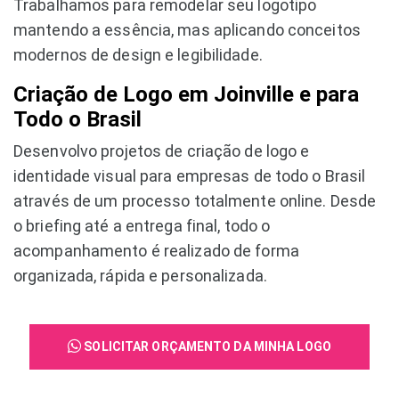
Trabalhamos para remodelar seu logotipo
mantendo a essência, mas aplicando conceitos
modernos de design e legibilidade.
Criação de Logo em Joinville e para
Todo o Brasil
Desenvolvo projetos de criação de logo e
identidade visual para empresas de todo o Brasil
através de um processo totalmente online. Desde
o briefing até a entrega final, todo o
acompanhamento é realizado de forma
organizada, rápida e personalizada.
SOLICITAR ORÇAMENTO DA MINHA LOGO