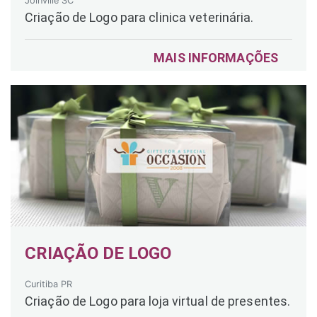
Joinville SC
Criação de Logo para clinica veterinária.
MAIS INFORMAÇÕES
CRIAÇÃO DE LOGO
Curitiba PR
Criação de Logo para loja virtual de presentes.