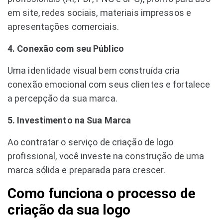
em site, redes sociais, materiais impressos e
apresentações comerciais.
4. Conexão com seu Público
Uma identidade visual bem construída cria
conexão emocional com seus clientes e fortalece
a percepção da sua marca.
5. Investimento na Sua Marca
Ao contratar o serviço de criação de logo
profissional, você investe na construção de uma
marca sólida e preparada para crescer.
Como funciona o processo de
criação da sua logo