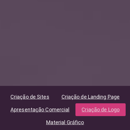
Criação de Sites
Criação de Landing Page
Apresentação Comercial
Criação de Logo
Material Gráfico