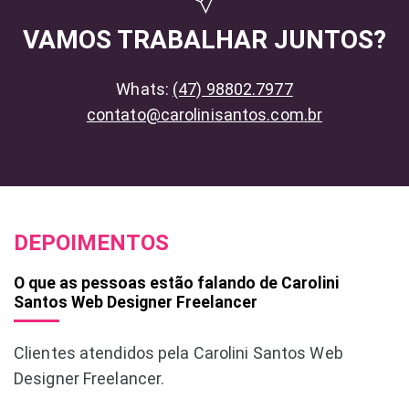
VAMOS TRABALHAR JUNTOS?
Whats:
(47) 98802.7977
contato@carolinisantos.com.br
DEPOIMENTOS
O que as pessoas estão falando de Carolini
Santos Web Designer Freelancer
Clientes atendidos pela Carolini Santos Web
Designer Freelancer.