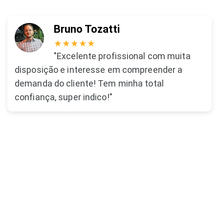
Bruno Tozatti
★★★★★
"Excelente profissional com muita
disposição e interesse em compreender a
demanda do cliente! Tem minha total
confiança, super indico!"