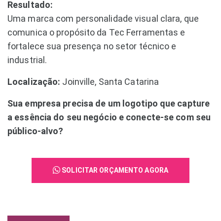
Resultado:
Uma marca com personalidade visual clara, que
comunica o propósito da Tec Ferramentas e
fortalece sua presença no setor técnico e
industrial.
Localização:
Joinville, Santa Catarina
Sua empresa precisa de um logotipo que capture
a essência do seu negócio e conecte-se com seu
público-alvo?
SOLICITAR ORÇAMENTO AGORA