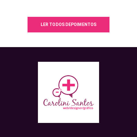
LER TODOS DEPOIMENTOS