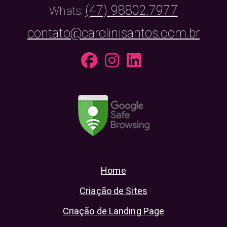
(47) 98802.7977
Whats:
contato@carolinisantos.com.br
Home
Criação de Sites
Criação de Landing Page