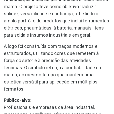
marca. O projeto teve como objetivo traduzir
solidez, versatilidade e confiança, refletindo o
amplo portfólio de produtos que inclui ferramentas
elétricas, pneumáticas, à bateria, manuais, itens
para solda e insumos industriais em geral.
A logo foi construída com traços modernos e
estruturados, utilizando cores que remetem à
força do setor e à precisão das atividades
técnicas. O símbolo reforça a confiabilidade da
marca, ao mesmo tempo que mantém uma
estética versátil para aplicação em múltiplos
formatos.
Público-alvo:
Profissionais e empresas da área industrial,