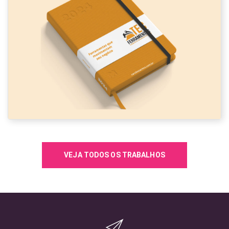
VEJA TODOS OS TRABALHOS