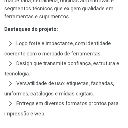
marcenaria, serralheria, oficinas automotivas e
segmentos técnicos que exigem qualidade em
ferramentas e suprimentos.
Destaques do projeto:
Logo forte e impactante, com identidade
coerente com o mercado de ferramentas.
Design que transmite confiança, estrutura e
tecnologia.
Versatilidade de uso: etiquetas, fachadas,
uniformes, catálogos e mídias digitais.
Entrega em diversos formatos prontos para
impressão e web.