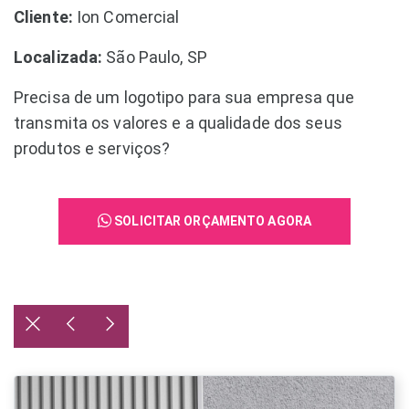
Cliente:
Ion Comercial
Localizada:
São Paulo, SP
Precisa de um logotipo para sua empresa que
transmita os valores e a qualidade dos seus
produtos e serviços?
SOLICITAR ORÇAMENTO AGORA