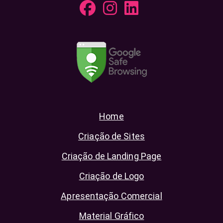
Home
Criação de Sites
Criação de Landing Page
Criação de Logo
Apresentação Comercial
Material Gráfico