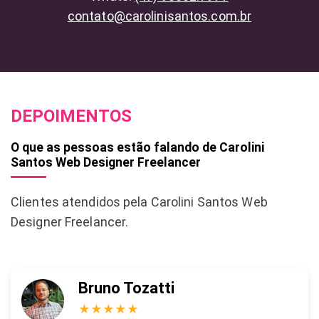
contato@carolinisantos.com.br
DEPOIMENTOS
O que as pessoas estão falando de Carolini
Santos Web Designer Freelancer
Clientes atendidos pela Carolini Santos Web
Designer Freelancer.
Bruno Tozatti
★★★★★