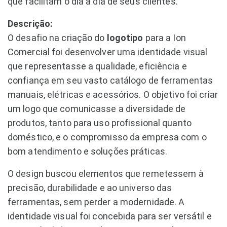
que facilitam o dia a dia de seus clientes.
Descrição:
O desafio na criação do
logotipo
para a Ion
Comercial foi desenvolver uma identidade visual
que representasse a qualidade, eficiência e
confiança em seu vasto catálogo de ferramentas
manuais, elétricas e acessórios. O objetivo foi criar
um logo que comunicasse a diversidade de
produtos, tanto para uso profissional quanto
doméstico, e o compromisso da empresa com o
bom atendimento e soluções práticas.
O design buscou elementos que remetessem à
precisão, durabilidade e ao universo das
ferramentas, sem perder a modernidade. A
identidade visual foi concebida para ser versátil e