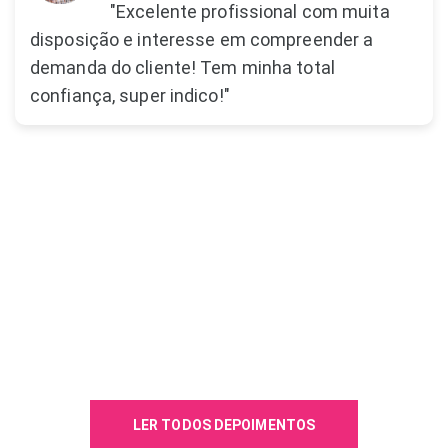
"Excelente profissional com muita
disposição e interesse em compreender a
demanda do cliente! Tem minha total
confiança, super indico!"
LER TODOS DEPOIMENTOS