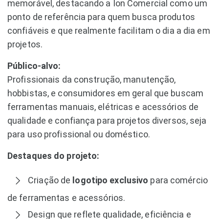
memorável, destacando a Ion Comercial como um
ponto de referência para quem busca produtos
confiáveis e que realmente facilitam o dia a dia em
projetos.
Público-alvo:
Profissionais da construção, manutenção,
hobbistas, e consumidores em geral que buscam
ferramentas manuais, elétricas e acessórios de
qualidade e confiança para projetos diversos, seja
para uso profissional ou doméstico.
Destaques do projeto:
Criação de
logotipo exclusivo
para comércio
de ferramentas e acessórios.
Design que reflete qualidade, eficiência e