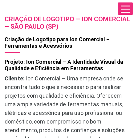
CRIAÇÃO DE LOGOTIPO – ION COMERCIAL
– SÃO PAULO (SP)
Criação de Logotipo para Ion Comercial –
Ferramentas e Acessórios
Projeto: Ion Comercial – A Identidade Visual da
Qualidade e Eficiência em Ferramentas
Cliente:
Ion Comercial – Uma empresa onde se
encontra tudo o que é necessário para realizar
projetos com qualidade e eficiência. Oferecem
uma ampla variedade de ferramentas manuais,
elétricas e acessórios para uso profissional ou
doméstico, com compromisso no bom
atendimento, produtos de confiança e soluções