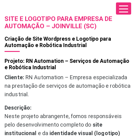
SITE E LOGOTIPO PARA EMPRESA DE
AUTOMAÇÃO – JOINVILLE (SC)
Criação de Site Wordpress e Logotipo para
Automação e Robótica Industrial
Projeto: RN Automation – Serviços de Automação
e Robótica Industrial
Cliente:
RN Automation – Empresa especializada
na prestação de serviços de automação e robótica
industrial.
Descrição:
Neste projeto abrangente, fomos responsáveis
pelo desenvolvimento completo do
site
institucional
e da
identidade visual (logotipo)