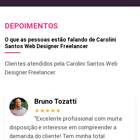
DEPOIMENTOS
O que as pessoas estão falando de Carolini
Santos Web Designer Freelancer
Clientes atendidos pela Carolini Santos Web
Designer Freelancer.
Bruno Tozatti
★★★★★
"Excelente profissional com muita
disposição e interesse em compreender a
demanda do cliente! Tem minha total