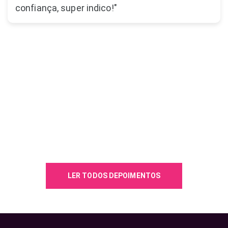
confiança, super indico!"
LER TODOS DEPOIMENTOS