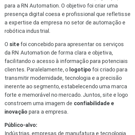
para a RN Automation. O objetivo foi criar uma
presença digital coesa e profissional que refletisse
a expertise da empresa no setor de automação e
robótica industrial.
O
site
foi concebido para apresentar os serviços
da RN Automation de forma clara e objetiva,
facilitando o acesso à informação para potenciais
clientes. Paralelamente, o
logotipo
foi criado para
transmitir modernidade, tecnologia e a precisão
inerente ao segmento, estabelecendo uma marca
forte e memorável no mercado. Juntos, site e logo
constroem uma imagem de
confiabilidade e
inovação
para a empresa.
Público-alvo:
Indústrias, empresas de manufatura e tecnologia