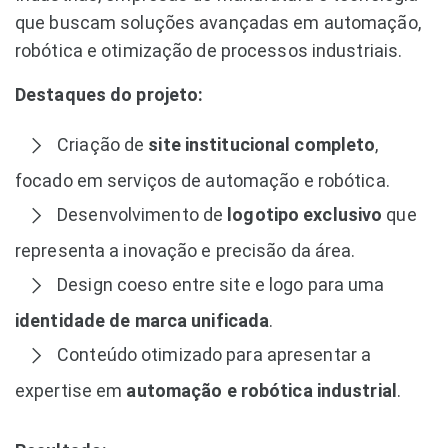
que buscam soluções avançadas em automação,
robótica e otimização de processos industriais.
Destaques do projeto:
Criação de
site institucional completo
,
focado em serviços de automação e robótica.
Desenvolvimento de
logotipo exclusivo
que
representa a inovação e precisão da área.
Design coeso entre site e logo para uma
identidade de marca unificada
.
Conteúdo otimizado para apresentar a
expertise em
automação e robótica industrial
.