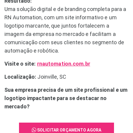
Resultado:
Uma solução digital e de branding completa para a
RN Automation, com um site informativo e um
logotipo marcante, que juntos fortalecem a
imagem da empresa no mercado e facilitam a
comunicação com seus clientes no segmento de
automação e robótica.
Visite o site:
rnautomation.com.br
Localização:
Joinville, SC
Sua empresa precisa de um site profissional e um
logotipo impactante para se destacar no
mercado?
SOLICITAR ORÇAMENTO AGORA