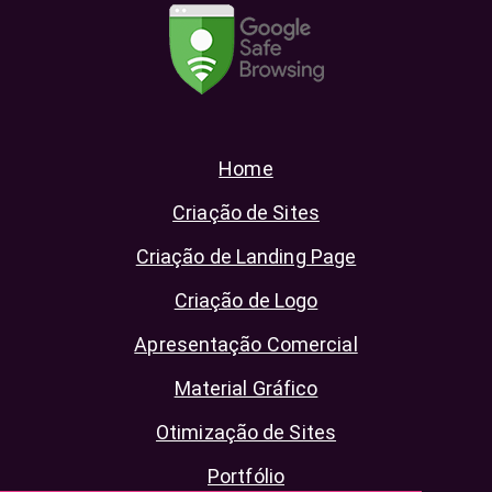
Home
Criação de Sites
Criação de Landing Page
Criação de Logo
Apresentação Comercial
Material Gráfico
Otimização de Sites
Portfólio